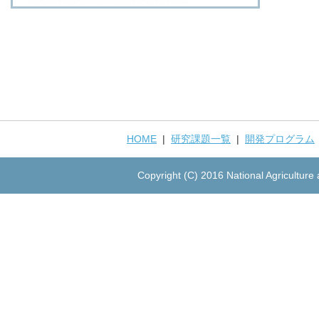
HOME
|
研究課題一覧
|
開発プログラム
Copyright (C) 2016 National Agriculture