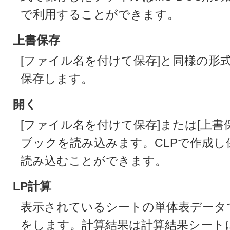
で利用することができます。
上書保存
[ファイル名を付けて保存]と同様の形
保存します。
開く
[ファイル名を付けて保存]または[上書
ブックを読み込みます。CLPで作成
読み込むことができます。
LP計算
表示されているシートの単体表データ
をします。計算結果は計算結果シート