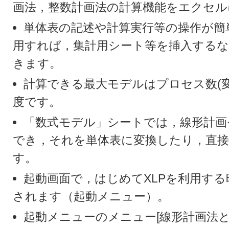
画法，整数計画法の計算機能をエクセル
単体表の記述や計算実行等の操作が簡
用すれば，集計用シート等を挿入するな
きます。
計算できる最大モデルはプロセス数(変数)
度です。
「数式モデル」シートでは，線形計画
でき，それを単体表に変換したり，直
す。
起動画面で，はじめてXLPを利用す
されます（起動メニュー）。
起動メニューのメニュー[線形計画法と