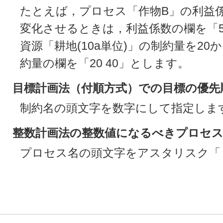
たとえば，プロセス「作物B」の利益係
変化させるときは，利益係数の欄を「50
資源「耕地(10a単位)」の制約量を20
約量の欄を「20 40」とします。
目標計画法（付順方式）での目標の優先
制約名の頭文字を数字にして指定しま
整数計画法の整数値になるべきプロセ
プロセス名の頭文字をアスタリスク「