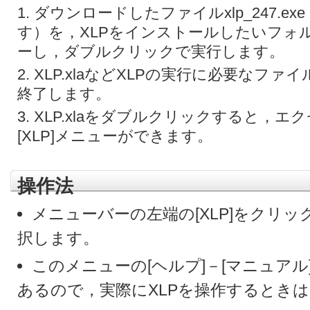
ダウンロードしたファイルxlp_247.
す）を，XLPをインストールしたいフォ
ーし，ダブルクリックで実行します。
XLP.xlaなどXLPの実行に必要なフ
終了します。
XLP.xlaをダブルクリックすると，
[XLP]メニューができます。
操作法
メニューバーの左端の[XLP]をクリ
択します。
このメニューの[ヘルプ]－[マニュア
あるので，実際にXLPを操作するとき