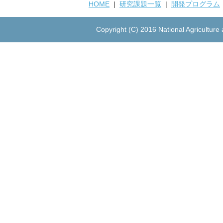
HOME
|
研究課題一覧
|
開発プログラム
Copyright (C) 2016 National Agriculture