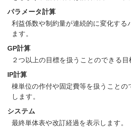
パラメータ計算
利益係数や制約量が連続的に変化する
ます。
GP計算
２つ以上の目標を扱うことのできる目
IP計算
棟単位の作付や固定費等を扱うことの
します。
システム
最終単体表や改訂経過を表示します。