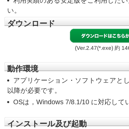
利用実績のある安定版をご利用したい
い。
ダウンロード
(Ver.2.47(*.exe) 約 1
動作環境
アプリケーション・ソフトウェアとして，Micr
以降が必要です。
OSは，Windows 7/8.1/10 に対応
インストール及び起動