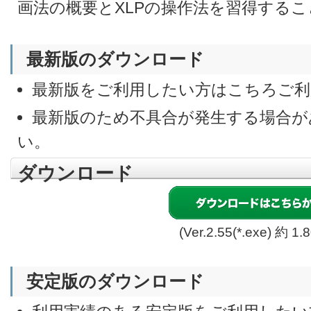
画法の概要とXLPの操作法を習得する
最新版のダウンロード
最新版をご利用したい方はこちろご利
最新版のため不具合が発生する場合が
い。
ダウンロード
(Ver.2.55(*.exe) 約 1.
安定版のダウンロード