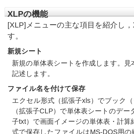
XLPの機能
[XLP]メニューの主な項目を紹介し
す。
新規シート
新規の単体表シートを作成します。見
記述します。
ファイル名を付けて保存
エクセル形式（拡張子xls）でブック（
（拡張子CLP）で単体表シートのデー
子txt）で画面イメージの単体表・計算
式で保存したファイルはMS-DOS用の