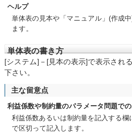
ヘルプ
単体表の見本や「マニュアル」(作成中
ます。
単体表の書き方
[システム]－[見本の表示]で表示さ
下さい。
主な留意点
利益係数や制約量のパラメータ問題での
利益係数あるいは制約量を記入する欄
で区切って記入します。