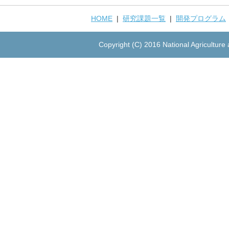
HOME
|
研究課題一覧
|
開発プログラム
Copyright (C) 2016 National Agriculture